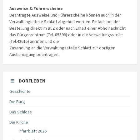
Ausweise & Führerscheine
Beantragte Ausweise und Führerscheine können auch in der
Verwaltungsstelle Schlatt abgeholt werden. Einfach bei der
Bestellung direkt im BüZ oder nach Erhalt einer Abholnachricht
das Bürgerzentrum (Tel. 85599) oder in die Verwaltungsstelle
(Tel.42615) anrufen und die
Zusendung an die Verwaltungsstelle Schlatt zur dortigen
Aushändigung beantragen.
DORFLEBEN
Geschichte
Die Burg
Das Schloss
Die Kirche
Pfarrblatt 2026