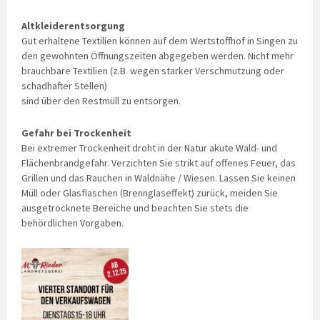
Altkleiderentsorgung
Gut erhaltene Textilien können auf dem Wertstoffhof in Singen zu
den gewohnten Öffnungszeiten abgegeben werden. Nicht mehr
brauchbare Textilien (z.B. wegen starker Verschmutzung oder
schadhafter Stellen)
sind über den Restmüll zu entsorgen.
Gefahr bei Trockenheit
Bei extremer Trockenheit droht in der Natur akute Wald- und
Flächenbrandgefahr. Verzichten Sie strikt auf offenes Feuer, das
Grillen und das Rauchen in Waldnähe / Wiesen. Lassen Sie keinen
Müll oder Glasflaschen (Brennglaseffekt) zurück, meiden Sie
ausgetrocknete Bereiche und beachten Sie stets die
behördlichen Vorgaben.