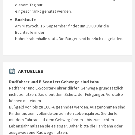
diesem Tag nur
eingeschränkt genutzt werden.
Buchtaufe
Am Mittwoch, 16. September findet um 19:00 Uhr die
Buchtaufe in der
Hohenkrähenhalle statt. Die Bürger sind herzlich eingeladen.
AKTUELLES
Radfahrer und E-Scooter: Gehwege sind tabu
Radfahrer und E-Scooter-Fahrer dürfen Gehwege grundsätzlich
nicht benutzen. Das dient dem Schutz der Fußgänger. Verstöße
können mit einem
Bußgeld von bis zu 100,-€ geahndet werden. Ausgenommen sind
Kinder bis zum vollendeten zehnten Lebensjahres. Sie dürfen
mit dem Fahrrad auf dem Gehweg fahren – bis zum achten
Lebensjahr müssen sie es sogar. Daher bitte die Fahrbahn oder
ausgewiesene Radwege nutzen.