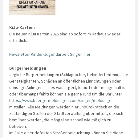
KiJu-Karten:
Die neuen KiJu Karten 2026 sind ab sofort im Rathaus wieder
erhältlich.
Newsletter Kinder-Jugendarbeit Singen hier
Bürgermeldungen
Jegliche Bürgermeldungen (Schlaglöcher, behindertenfeindliche
Gehsteigkanten, Schäden an öffentlichen Einrichtungen oder
sonstige Anliegen – alles was ärgert, kaputt oder mangelhaft ist
oder überhaupt fehlt) können sie gerne rund um die Uhr unter
https://www.buergermeldungen.com/singen/meldungen
mitteilen. Alle Meldungen werden hier unbürokratisch an die
zuständigen Stellen der Stadtverwaltung übermittelt, die sich
bemühen werden, die Mängel so schnell wie möglich zu
beheben.
Im Falle einer defekten Straßenbeleuchtung können Sie diese