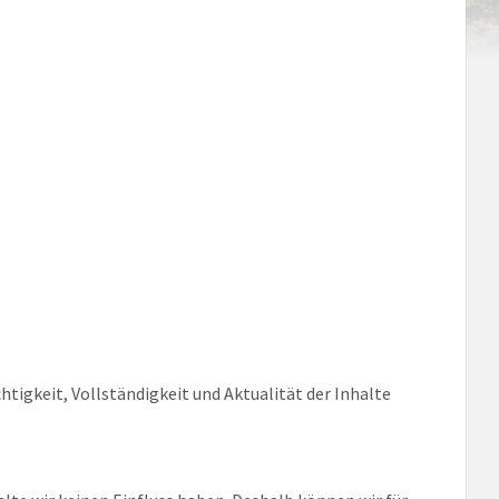
chtigkeit, Vollständigkeit und Aktualität der Inhalte