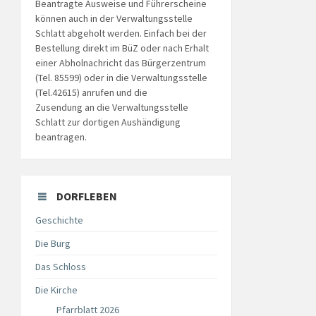
Beantragte Ausweise und Führerscheine
können auch in der Verwaltungsstelle
Schlatt abgeholt werden. Einfach bei der
Bestellung direkt im BüZ oder nach Erhalt
einer Abholnachricht das Bürgerzentrum
(Tel. 85599) oder in die Verwaltungsstelle
(Tel.42615) anrufen und die
Zusendung an die Verwaltungsstelle
Schlatt zur dortigen Aushändigung
beantragen.
DORFLEBEN
Geschichte
Die Burg
Das Schloss
Die Kirche
Pfarrblatt 2026