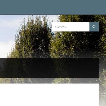
SEARCH: