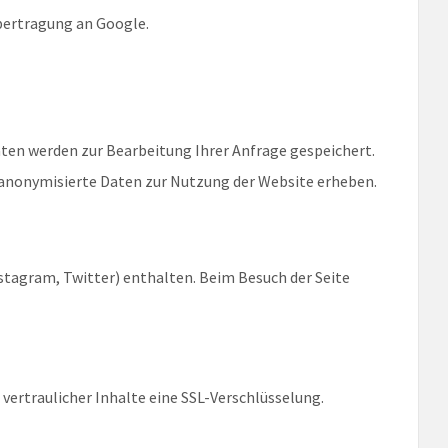
bertragung an Google.
en werden zur Bearbeitung Ihrer Anfrage gespeichert.
anonymisierte Daten zur Nutzung der Website erheben.
stagram, Twitter) enthalten. Beim Besuch der Seite
vertraulicher Inhalte eine SSL-Verschlüsselung.