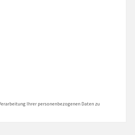
e Verarbeitung Ihrer personenbezogenen Daten zu