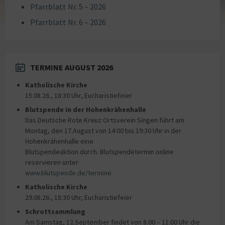
Pfarrblatt Nr. 5 – 2026
Pfarrblatt Nr. 6 – 2026
TERMINE AUGUST 2026
Katholische Kirche
15.08.26., 18:30 Uhr, Eucharistiefeier
Blutspende in der Hohenkrähenhalle
Das Deutsche Rote Kreuz Ortsverein Singen führt am
Montag, den 17.August von 14:00 bis 19:30 Uhr in der
Hohenkrähenhalle eine
Blutspendeaktion durch. Blutspendetermin online
reservieren unter
www.blutspende.de/termine
Katholische Kirche
29.08.26., 18:30 Uhr, Eucharistiefeier
Schrottsammlung
Am Samstag, 12.September findet von 8:00 – 11:00 Uhr die