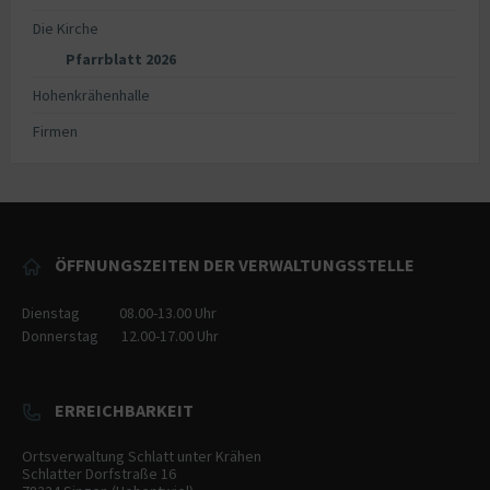
Die Kirche
Pfarrblatt 2026
Hohenkrähenhalle
Firmen
ÖFFNUNGSZEITEN DER VERWALTUNGSSTELLE
Dienstag
08.00-13.00
Uhr
Donnerstag
12.00-17.00
Uhr
ERREICHBARKEIT
Ortsverwaltung Schlatt unter Krähen
Schlatter Dorfstraße 16