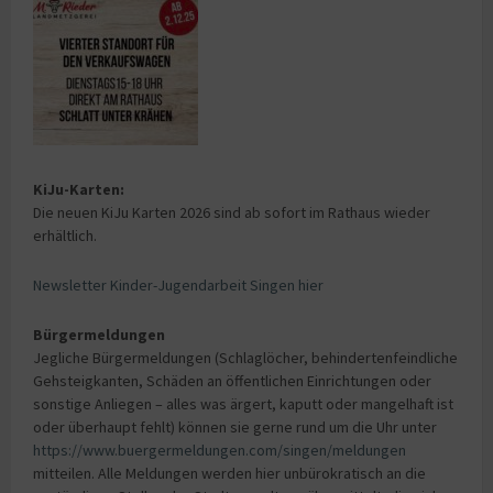
KiJu-Karten:
Die neuen KiJu Karten 2026 sind ab sofort im Rathaus wieder
erhältlich.
Newsletter Kinder-Jugendarbeit Singen hier
Bürgermeldungen
Jegliche Bürgermeldungen (Schlaglöcher, behindertenfeindliche
Gehsteigkanten, Schäden an öffentlichen Einrichtungen oder
sonstige Anliegen – alles was ärgert, kaputt oder mangelhaft ist
oder überhaupt fehlt) können sie gerne rund um die Uhr unter
https://www.buergermeldungen.com/singen/meldungen
mitteilen. Alle Meldungen werden hier unbürokratisch an die