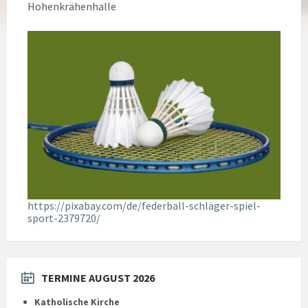
Hohenkrähenhalle
https://pixabay.com/de/federball-schläger-spiel-
sport-2379720/
TERMINE AUGUST 2026
Katholische Kirche