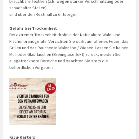
brauchbare Textilien (z.B. wegen starker Verschmutzung oder
schadhafter Stellen)
sind über den Restmüll zu entsorgen.
Gefahr bei Trockenheit
Bei extremer Trockenheit droht in der Natur akute Wald- und
Flächenbrandgefahr. Verzichten Sie strikt auf offenes Feuer, das
Grillen und das Rauchen in Waldnähe / Wiesen. Lassen Sie keinen
Müll oder Glasflaschen (Brennglaseffekt) zurück, meiden Sie
ausgetrocknete Bereiche und beachten Sie stets die
behördlichen Vorgaben.
KiJu-Karten: