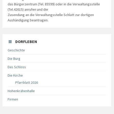
das Bürgerzentrum (Tel. 85599) oder in die Verwaltungsstelle
(Tel.42615) anrufen und die
Zusendung an die Verwaltungsstelle Schlatt zur dortigen
Aushändigung beantragen.
DORFLEBEN
Geschichte
Die Burg
Das Schloss
Die Kirche
Pfarrblatt 2026
Hohenkrähenhalle
Firmen