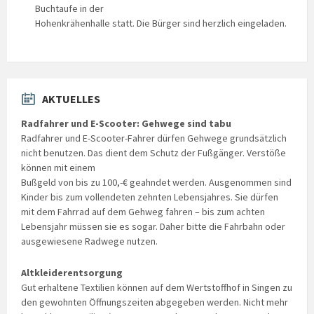
Buchtaufe in der
Hohenkrähenhalle statt. Die Bürger sind herzlich eingeladen.
AKTUELLES
Radfahrer und E-Scooter: Gehwege sind tabu
Radfahrer und E-Scooter-Fahrer dürfen Gehwege grundsätzlich
nicht benutzen. Das dient dem Schutz der Fußgänger. Verstöße
können mit einem
Bußgeld von bis zu 100,-€ geahndet werden. Ausgenommen sind
Kinder bis zum vollendeten zehnten Lebensjahres. Sie dürfen
mit dem Fahrrad auf dem Gehweg fahren – bis zum achten
Lebensjahr müssen sie es sogar. Daher bitte die Fahrbahn oder
ausgewiesene Radwege nutzen.
Altkleiderentsorgung
Gut erhaltene Textilien können auf dem Wertstoffhof in Singen zu
den gewohnten Öffnungszeiten abgegeben werden. Nicht mehr