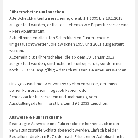
Führerscheine umtauschen
Alte Scheckkartenführerscheine, die ab 1.1.1999 bis 18.1.2013
ausgestellt wurden, enthalten – ebenso wie Papierführerscheine
– kein Ablaufdatum.
Aktuell müssen alle alten Scheckkarten-Führerscheine
umgetauscht werden, die zwischen 1999 und 2001 ausgestellt
wurden.
Allgemein gilt: Führerscheine, die ab dem 19. Januar 2013
ausgestellt wurden, sind nicht mehr unbegrenzt, sondern nur
noch 15 Jahre lang gültig – danach müssen sie erneuert werden.
Einzige Ausnahme: Wer vor 1953 geboren wurde, der muss
seinen Führerschein – egal ob Papier- oder
Scheckkartenführerschein und unabhängig vom
Ausstellungsdatum – erst bis zum 19.1.2033 tauschen.
Ausweise & Führerscheine
Beantragte Ausweise und Führerscheine können auch in der
Verwaltungsstelle Schlatt abgeholt werden. Einfach bei der
Bestellung direkt im BüZ oder nach Erhalt einer Abholnachricht