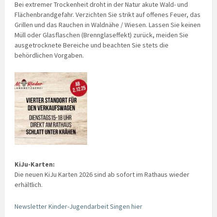
Bei extremer Trockenheit droht in der Natur akute Wald- und
Flächenbrandgefahr. Verzichten Sie strikt auf offenes Feuer, das
Grillen und das Rauchen in Waldnähe / Wiesen. Lassen Sie keinen
Müll oder Glasflaschen (Brennglaseffekt) zurück, meiden Sie
ausgetrocknete Bereiche und beachten Sie stets die
behördlichen Vorgaben.
KiJu-Karten:
Die neuen KiJu Karten 2026 sind ab sofort im Rathaus wieder
erhältlich.
Newsletter Kinder-Jugendarbeit Singen hier