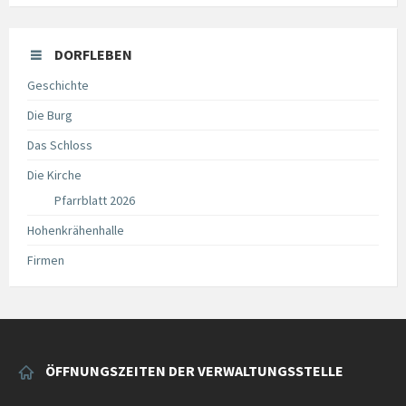
DORFLEBEN
Geschichte
Die Burg
Das Schloss
Die Kirche
Pfarrblatt 2026
Hohenkrähenhalle
Firmen
ÖFFNUNGSZEITEN DER VERWALTUNGSSTELLE