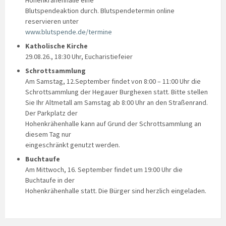
Blutspendeaktion durch. Blutspendetermin online
reservieren unter
www.blutspende.de/termine
Katholische Kirche
29.08.26., 18:30 Uhr, Eucharistiefeier
Schrottsammlung
Am Samstag, 12.September findet von 8:00 – 11:00 Uhr die
Schrottsammlung der Hegauer Burghexen statt. Bitte stellen
Sie Ihr Altmetall am Samstag ab 8:00 Uhr an den Straßenrand.
Der Parkplatz der
Hohenkrähenhalle kann auf Grund der Schrottsammlung an
diesem Tag nur
eingeschränkt genutzt werden.
Buchtaufe
Am Mittwoch, 16. September findet um 19:00 Uhr die
Buchtaufe in der
Hohenkrähenhalle statt. Die Bürger sind herzlich eingeladen.