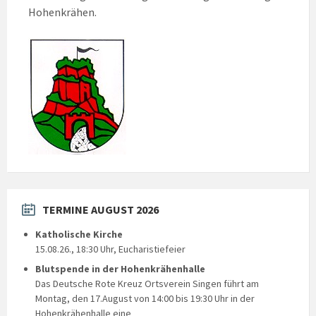
Hohenkrähen.
TERMINE AUGUST 2026
Katholische Kirche
15.08.26., 18:30 Uhr, Eucharistiefeier
Blutspende in der Hohenkrähenhalle
Das Deutsche Rote Kreuz Ortsverein Singen führt am
Montag, den 17.August von 14:00 bis 19:30 Uhr in der
Hohenkrähenhalle eine