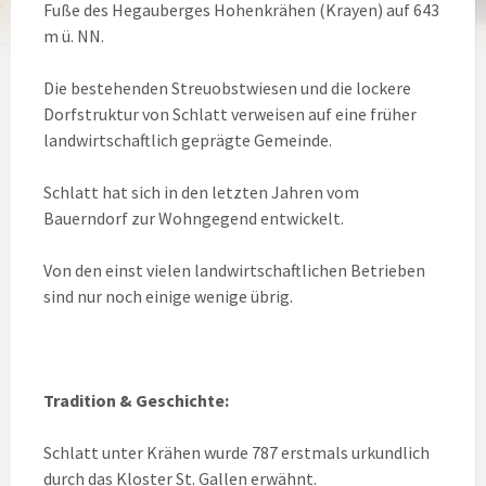
Fuße des Hegauberges Hohenkrähen (Krayen) auf 643
m ü. NN.
Die bestehenden Streuobstwiesen und die lockere
Dorfstruktur von Schlatt verweisen auf eine früher
landwirtschaftlich geprägte Gemeinde.
Schlatt hat sich in den letzten Jahren vom
Bauerndorf zur Wohngegend entwickelt.
Von den einst vielen landwirtschaftlichen Betrieben
sind nur noch einige wenige übrig.
Tradition & Geschichte:
Schlatt unter Krähen wurde 787 erstmals urkundlich
durch das Kloster St. Gallen erwähnt.