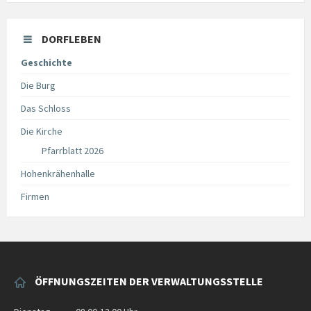
DORFLEBEN
Geschichte
Die Burg
Das Schloss
Die Kirche
Pfarrblatt 2026
Hohenkrähenhalle
Firmen
ÖFFNUNGSZEITEN DER VERWALTUNGSSTELLE