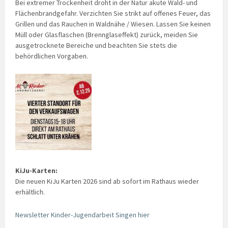
Bei extremer Trockenheit droht in der Natur akute Wald- und
Flächenbrandgefahr. Verzichten Sie strikt auf offenes Feuer, das
Grillen und das Rauchen in Waldnähe / Wiesen. Lassen Sie keinen
Müll oder Glasflaschen (Brennglaseffekt) zurück, meiden Sie
ausgetrocknete Bereiche und beachten Sie stets die
behördlichen Vorgaben.
KiJu-Karten:
Die neuen KiJu Karten 2026 sind ab sofort im Rathaus wieder
erhältlich.
Newsletter Kinder-Jugendarbeit Singen hier