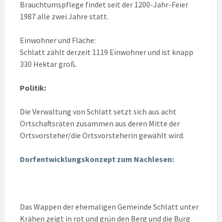
Brauchtumspflege findet seit der 1200-Jahr-Feier
1987 alle zwei Jahre statt.
Einwohner und Fläche:
Schlatt zählt derzeit 1119 Einwohner und ist knapp
330 Hektar groß.
Politik:
Die Verwaltung von Schlatt setzt sich aus acht
Ortschaftsräten zusammen aus deren Mitte der
Ortsvorsteher/die Ortsvorsteherin gewählt wird.
Dorfentwicklungskonzept zum Nachlesen:
Das Wappen der ehemaligen Gemeinde Schlatt unter
Krähen zeigt in rot und grün den Berg und die Burg