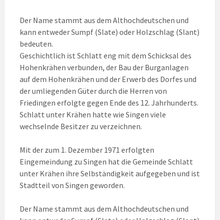
Der Name stammt aus dem Althochdeutschen und
kann entweder Sumpf (Slate) oder Holzschlag (Slant)
bedeuten.
Geschichtlich ist Schlatt eng mit dem Schicksal des
Hohenkrähen verbunden, der Bau der Burganlagen
auf dem Hohenkrähen und der Erwerb des Dorfes und
der umliegenden Güter durch die Herren von
Friedingen erfolgte gegen Ende des 12. Jahrhunderts.
Schlatt unter Krähen hatte wie Singen viele
wechselnde Besitzer zu verzeichnen.
Mit der zum 1. Dezember 1971 erfolgten
Eingemeindung zu Singen hat die Gemeinde Schlatt
unter Krähen ihre Selbständigkeit aufgegeben und ist
Stadtteil von Singen geworden.
Der Name stammt aus dem Althochdeutschen und