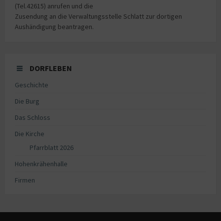
(Tel.42615) anrufen und die
Zusendung an die Verwaltungsstelle Schlatt zur dortigen
Aushändigung beantragen.
DORFLEBEN
Geschichte
Die Burg
Das Schloss
Die Kirche
Pfarrblatt 2026
Hohenkrähenhalle
Firmen