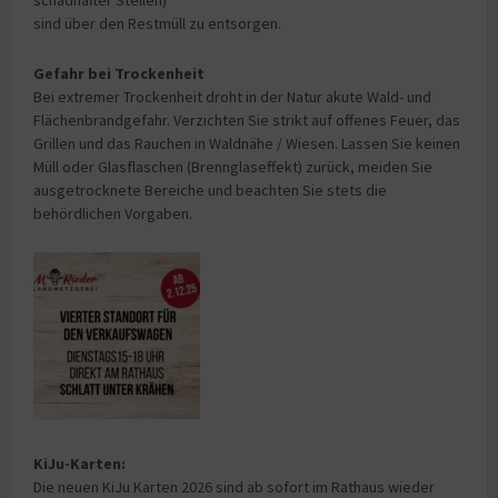
sind über den Restmüll zu entsorgen.
Gefahr bei Trockenheit
Bei extremer Trockenheit droht in der Natur akute Wald- und
Flächenbrandgefahr. Verzichten Sie strikt auf offenes Feuer, das
Grillen und das Rauchen in Waldnähe / Wiesen. Lassen Sie keinen
Müll oder Glasflaschen (Brennglaseffekt) zurück, meiden Sie
ausgetrocknete Bereiche und beachten Sie stets die
behördlichen Vorgaben.
KiJu-Karten:
Die neuen KiJu Karten 2026 sind ab sofort im Rathaus wieder